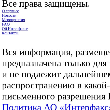
Все права защищены.
О сервисе
Новости
Мероприятия
FAQ
Об Интерфаксе
Контакты
Вся информация, размещен
предназначена только для
и не подлежит дальнейше
распространению в какой-
письменного разрешения 
Политика АО «Интерфакс»