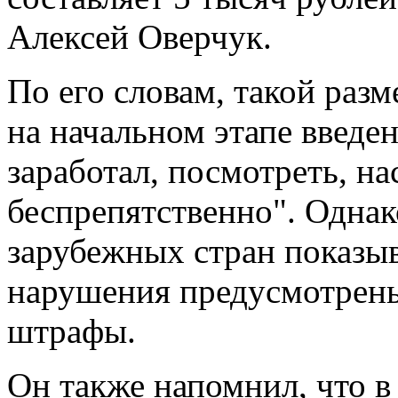
Алексей Оверчук.
По его словам, такой раз
на начальном этапе введен
заработал, посмотреть, на
беспрепятственно". Однак
зарубежных стран показыв
нарушения предусмотрены
штрафы.
Он также напомнил, что в