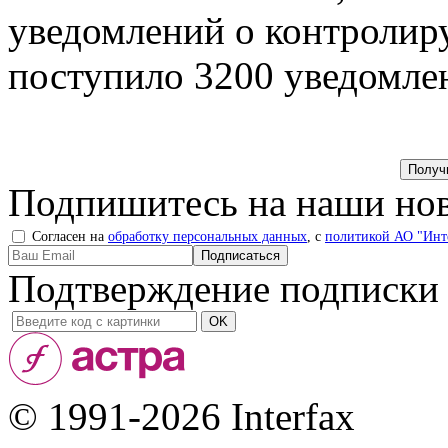
уведомлений о контролиру
поступило 3200 уведомле
Подпишитесь на наши нов
Согласен на
обработку персональных данных
, с
политикой АО "Инт
Подтверждение подписки
© 1991-2026 Interfax