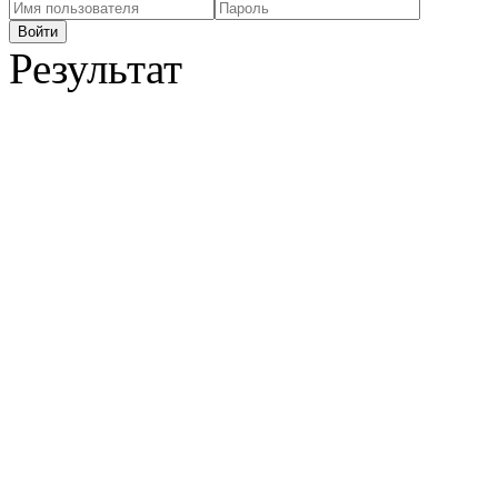
Результат