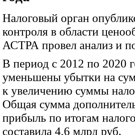
Налоговый орган опублико
контроля в области ценооб
АСТРА провел анализ и по
В период с 2012 по 2020 
уменьшены убытки на сумм
к увеличению суммы налог
Общая сумма дополнитель
прибыль по итогам налого
составила 4,6 млрд руб.