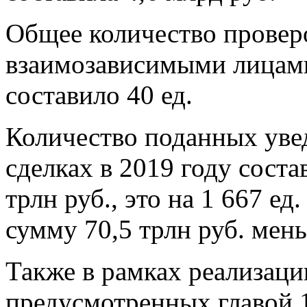
Общее количество провер
взаимозависимыми лицами 
составило 40 ед.
Количество поданных уве
сделках в 2019 году соста
трлн руб., это на 1 667 е
сумму 70,5 трлн руб. мен
Также в рамках реализац
предусмотренных главой 