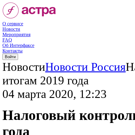
О сервисе
Новости
Мероприятия
FAQ
Об Интерфаксе
Контакты
Новости
Новости Россия
Н
итогам 2019 года
04 марта 2020, 12:23
Налоговый контроль
года