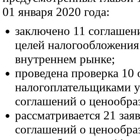
01 января 2020 года:
заключено 11 соглашен
целей налогообложения
внутреннем рынке;
проведена проверка 10
налогоплательщиками у
соглашений о ценообра
рассматривается 21 зая
соглашений о ценообра