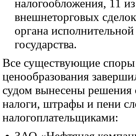
налогообложения, 11 и
внешнеторговых сделок
органа исполнительной
государства.
Все существующие споры 
ценообразования заверши
судом вынесены решения 
налоги, штрафы и пени 
налогоплательщиками:
ЗАО «Нефтяная компан