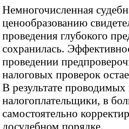
Немногочисленная судебн
ценообразованию свидетел
проведения глубокого пре
сохранилась. Эффективнос
проведении предпровероч
налоговых проверок остае
В результате проводимых
налогоплательщики, в бол
самостоятельно корректир
досудебном порядке.