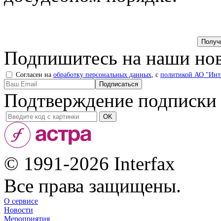
Подпишитесь на наши нов
Согласен на
обработку персональных данных
, с
политикой АО "Инт
Подтверждение подписки
© 1991-2026 Interfax
Все права защищены.
О сервисе
Новости
Мероприятия