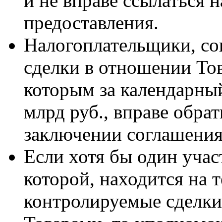
и не вправе ссылаться н
предоставления.
Налогоплательщики, с
сделки в отношении Тов
которым за календарный
млрд руб., вправе обрат
заключении соглашения
Если хотя бы один уча
которой, находится на 
контролируемые сделки