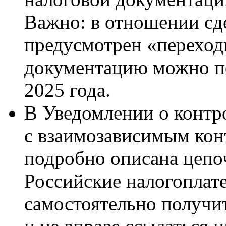
Важно: в отношении сде
предусмотрен «переход
документацию можно по
2025 года.
В Уведомлении о контр
с взаимозависимым кон
подробно описана цепоч
Российские налогоплат
самостоятельно получит