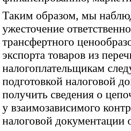
Таким образом, мы наблю
ужесточение ответственно
трансфертного ценообразо
экспорта товаров из пер
налогоплательщикам следу
подготовкой налоговой д
получить сведения о цепо
у взаимозависимого контр
налоговой документации 