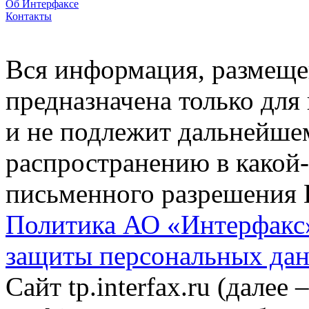
Об Интерфаксе
Контакты
Вся информация, размещен
предназначена только для
и не подлежит дальнейше
распространению в какой-
письменного разрешения 
Политика АО «Интерфакс»
защиты персональных да
Сайт tp.interfax.ru (далее