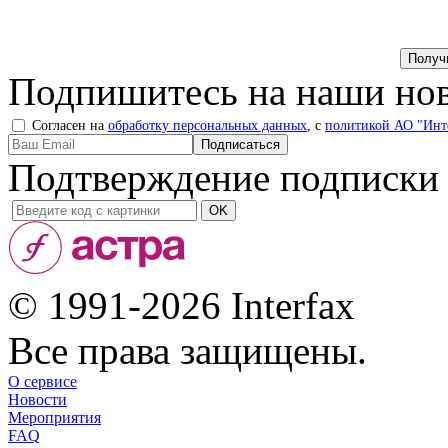
Подпишитесь на наши нов
Согласен на
обработку персональных данных
, с
политикой АО "Инт
Подтверждение подписки
© 1991-2026 Interfax
Все права защищены.
О сервисе
Новости
Мероприятия
FAQ