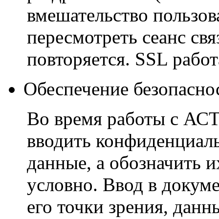
вмешательство пользов
пересмотреть сеанс свя
повторяется. SSL рабо
Обеспечение безопасно
Во время работы с АСТ
вводить конфиденциальн
данные, а обозначить и
условно. Ввод в докум
его точки зрения, данн