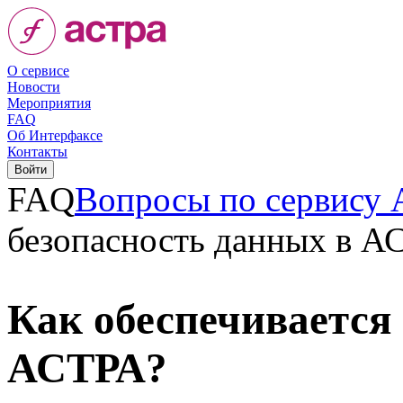
О сервисе
Новости
Мероприятия
FAQ
Об Интерфаксе
Контакты
FAQ
Вопросы по сервису
безопасность данных в А
Как обеспечивается
АСТРА?