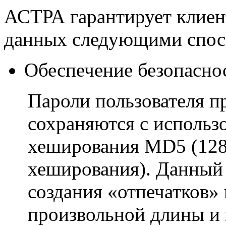
АСТРА гарантирует клиен
данных следующими спос
Обеспечение безопасн
Пароли пользователя п
сохраняются с использ
хеширования MD5 (128
хеширования). Данный 
создания «отпечатков»
произвольной длины и