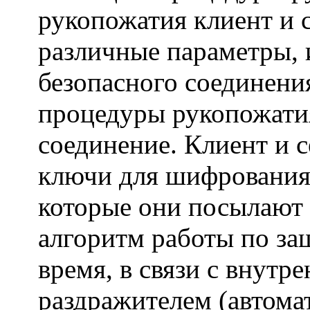
рукопожатия клиент и 
различные параметры, 
безопасного соединени
процедуры рукопожати
соединение. Клиент и 
ключи для шифрования
которые они посылают 
алгоритм работы по за
время, в связи с внут
раздражителем (автома