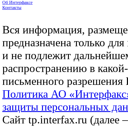
Об Интерфаксе
Контакты
Вся информация, размещен
предназначена только для
и не подлежит дальнейше
распространению в какой-
письменного разрешения 
Политика АО «Интерфакс»
защиты персональных да
Сайт tp.interfax.ru (далее