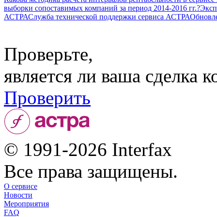
выборки сопоставимых компаний за период 2014-2016 гг.?
Эксп
АСТРА
Служба технической поддержки сервиса АСТРА
Обновл
Проверьте,
является ли ваша сделка 
Проверить
© 1991-2026 Interfax
Все права защищены.
О сервисе
Новости
Мероприятия
FAQ